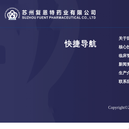
关于
快捷导航
核心
临床
新闻
生产
联系
Copyright©2