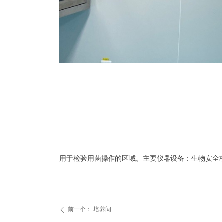
用于检验用菌操作的区域。主要仪器设备：生物安全
前一个：
培养间
ꄴ