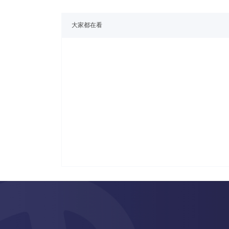
大家都在看