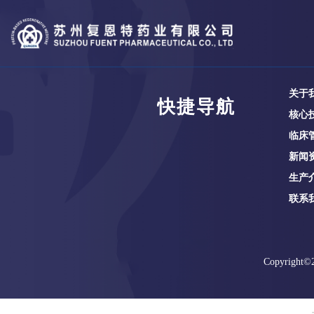
关于
快捷导航
核心
临床
新闻
生产
联系
Copyright©2