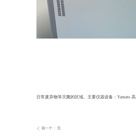
日常废弃物等灭菌的区域。主要仪器设备：
Yamato
高
前一个：
无
ꄴ