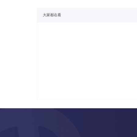
大家都在看