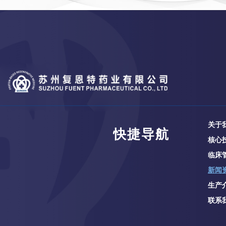
关于
快捷导航
核心
临床
新闻
生产
联系