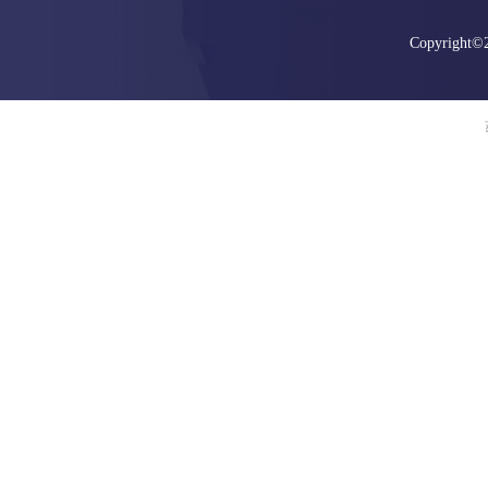
Copyright©2